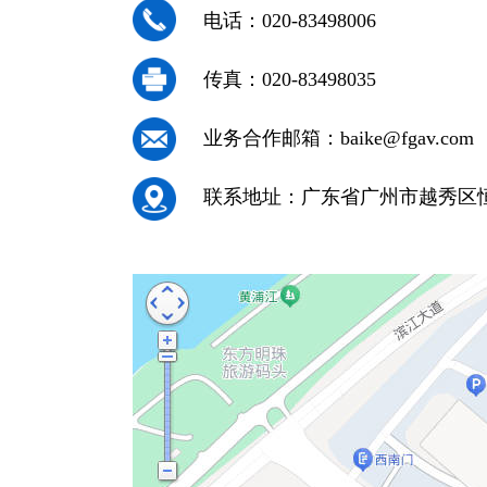
电话：020-83498006
传真：020-83498035
业务合作邮箱：baike@fgav.com
联系地址：广东省广州市越秀区恒福