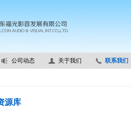
公司动态
关于我们
联系我们
资源库