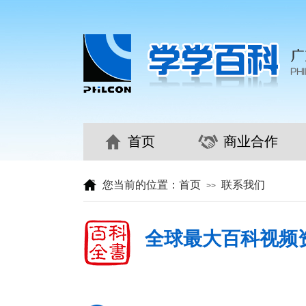
首页
商业合作
您当前的位置：
首页
联系我们
>>
全球最大百科视频