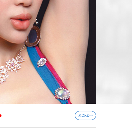
MORE>>