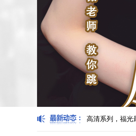
高清系列，福光