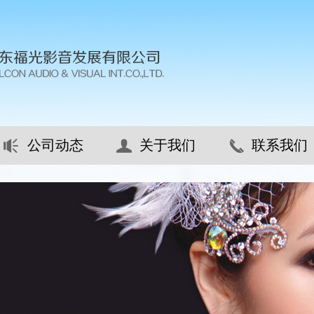
公司动态
关于我们
联系我们