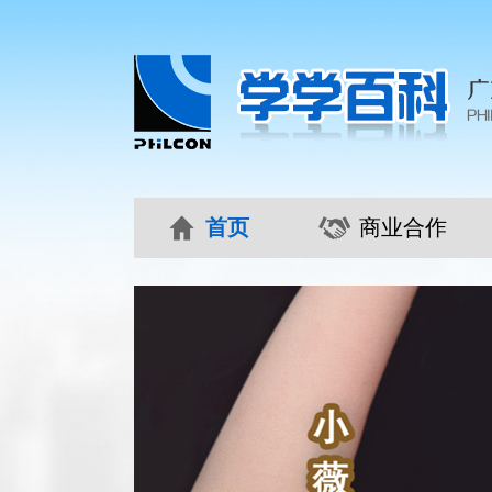
首页
商业合作